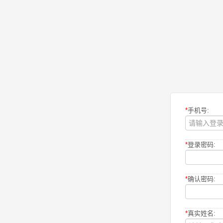
*
手机号:
*
登录密码:
*
确认密码:
*
真实姓名: