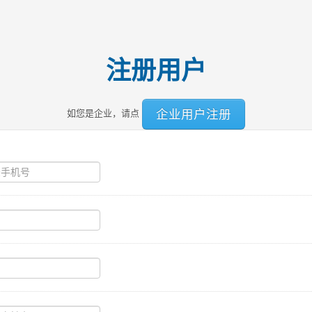
注册用户
企业用户注册
如您是企业，请点