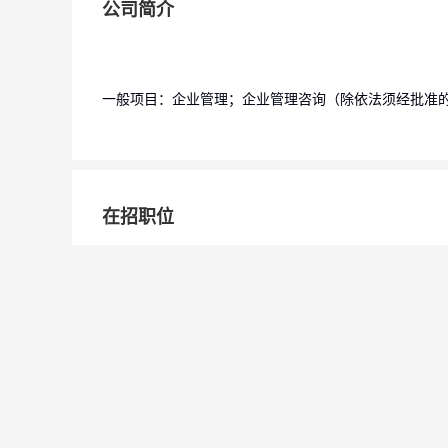
公司简介
一般项目：企业管理；企业管理咨询（除依法须经批准
在招职位