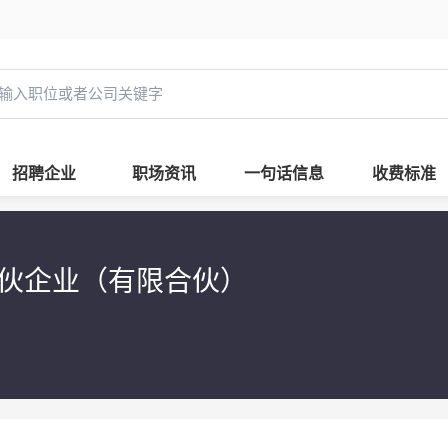
招聘企业
职场资讯
一句话信息
收费标准
伙企业（有限合伙）