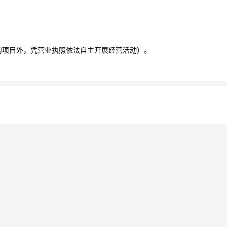
的项目外，凭营业执照依法自主开展经营活动）。