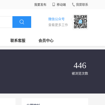
我要发布
移动端
我要联系
微信公众号
查看更多工作
联系客服
会员中心
446
被浏览次数