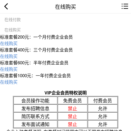
在线购买
在线付款
在线购买
标准套餐200元：一个月付费企业会员
在线购买
标准套餐400元：三个月付费企业会员
在线购买
标准套餐600元：半年付费企业会员
在线购买
标准套餐1000元：一年付费企业会员
在线购买
VIP企业会员特权说明
会员操作功能
免费会员
付费会员
发布招聘信息
禁止
允许
简历联系方式
禁止
允许
发布面试通知
禁止
允许