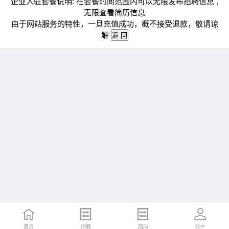
企业入驻套餐说明: 在套餐时间范围内可以无限发布招聘信息 ,
无限查看简历信息
由于网站服务的特性，一旦充值成功，概不接受退款，敬请谅
解
首页
招聘
简历
账户