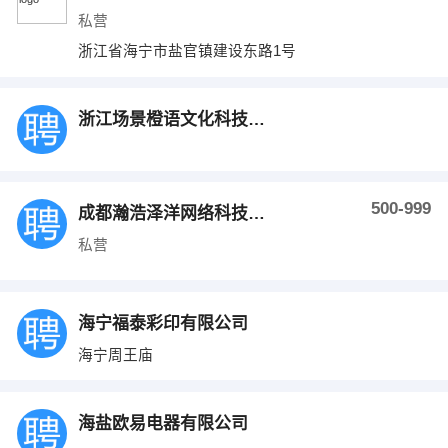
私营
浙江省海宁市盐官镇建设东路1号
浙江场景橙语文化科技有限公司
500-999
成都瀚浩泽洋网络科技服务有限公司
私营
海宁福泰彩印有限公司
海宁周王庙
海盐欧易电器有限公司