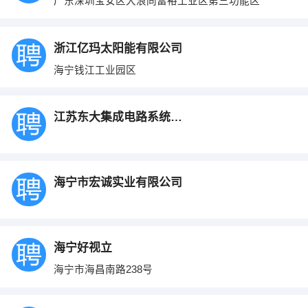
广东深圳宝安区大浪同富裕工业区第三功能区
浙江亿玛太阳能有限公司
海宁钱江工业园区
江苏东大集成电路系统工程技术有限公司
海宁市宏诚实业有限公司
海宁好视立
海宁市海昌南路238号