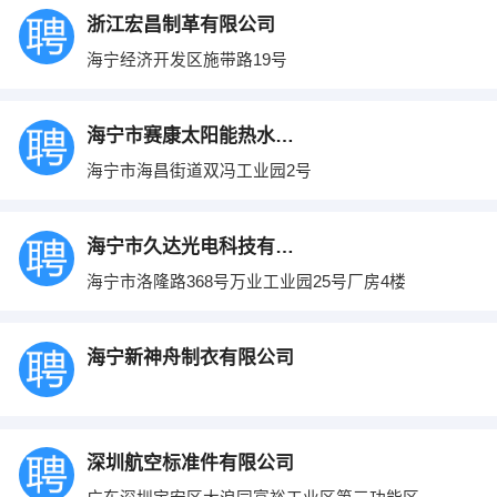
浙江宏昌制革有限公司
海宁经济开发区施带路19号
海宁市赛康太阳能热水器有限公司
海宁市海昌街道双冯工业园2号
海宁市久达光电科技有限公司
海宁市洛隆路368号万业工业园25号厂房4楼
海宁新神舟制衣有限公司
深圳航空标准件有限公司