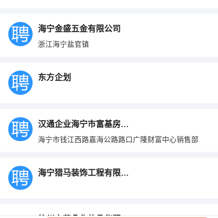
海宁金盛五金有限公司
浙江海宁盐官镇
东方企划
汉通企业海宁市富基房地产开发有限公司
海宁市钱江西路嘉海公路路口广隆财富中心销售部
海宁猎马装饰工程有限公司