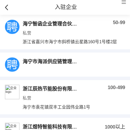
入驻企业
50-99
海宁智函企业管理合伙企业（有限合伙）
私营
浙江省嘉兴市海宁市斜桥镇云星路160号1号楼2层
海宁市海派供应链管理有限公司
100-499
浙江辰热节能股份有限公司
私营
海宁市袁花镇双丰工业园伟业路1号
浙江煜特智能科技有限公司
1000以上