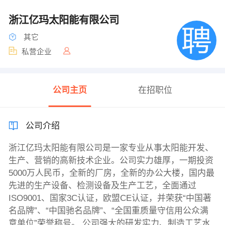
浙江亿玛太阳能有限公司
其它
私营企业
公司主页
在招职位
公司介绍
浙江亿玛太阳能有限公司是一家专业从事太阳能开发、
生产、营销的高新技术企业。公司实力雄厚，一期投资
5000万人民币，全新的厂房，全新的办公大楼，国内最
先进的生产设备、检测设备及生产工艺，全面通过
ISO9001、国家3C认证，欧盟CE认证，并荣获“中国著
名品牌”、“中国驰名品牌”、“全国重质量守信用公众满
意单位”荣誉称号。 公司强大的研发实力、制造工艺水