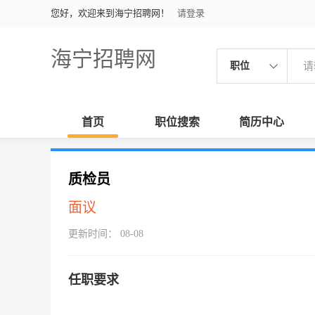
您好，欢迎来到海宁招聘网！
请登录
海宁招聘网
职位
首页
职位搜索
简历中心
质检员
面议
更新时间： 08-08
任职要求