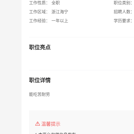
工作性质：
全职
职位类别
工作区域：
浙江海宁
招聘人数
工作经验：
一年以上
学历要求
职位亮点
职位详情
能吃苦耐劳
温馨提示