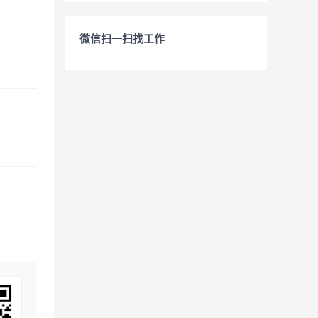
微信扫一扫找工作