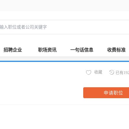
招聘企业
职场资讯
一句话信息
收费标准
收藏
已有19
申请职位