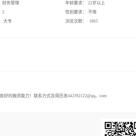
：
财务管理
年龄要求：
22岁以上
：
2
性别要求：
不限
：
大专
浏览次数：
1865
融资能力！联系方式及简历发442392122@qq。com