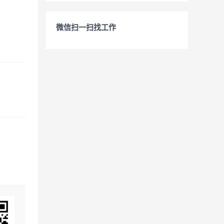
微信扫一扫找工作