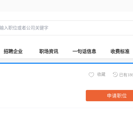
招聘企业
职场资讯
一句话信息
收费标准
收藏
已有18
申请职位