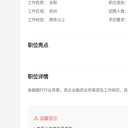
工作性质：
全职
职位类别
工作区域：
杭州
招聘人数
工作经验：
两年以上
学历要求
职位亮点
职位详情
金融银行行业背景，具企业融资业务渠道及工作经历，具良好的
温馨提示