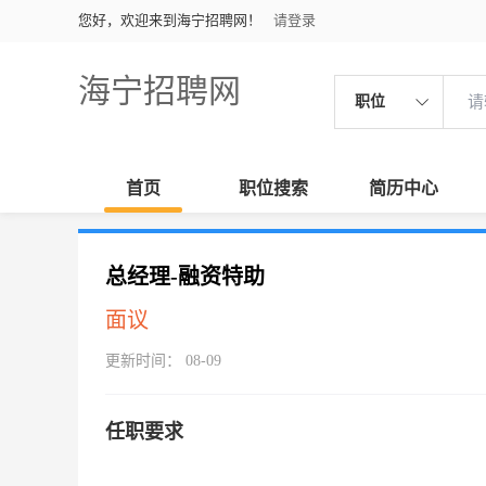
您好，欢迎来到海宁招聘网！
请登录
海宁招聘网
职位
首页
职位搜索
简历中心
总经理-融资特助
面议
更新时间： 08-09
任职要求