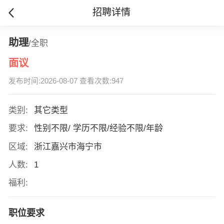
招聘详情
助理
/全职
面议
发布时间:2026-08-07 查看次数:947
类别:
其它类型
要求:
性别不限/ 学历不限/经验不限/年龄
区域:
浙江嘉兴市海宁市
人数:
1
福利:
职位要求