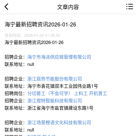
文章内容
海宁最新招聘资讯2026-01-26
发布时间：2026-01-26 01:36:52
海宁最新招聘资讯2026-01-26
招聘企业：
海宁市海派供应链管理有限公司
联系地址：null
招聘企业：
浙江辰热节能股份有限公司
联系地址：海宁市袁花镇双丰工业园伟业路1号
招聘岗位：
分切普工（不会可学）
上料工
开机普工
招聘企业：
浙江煜特智能科技有限公司
联系地址：浙江省海宁市盐官镇建设东路1号
招聘企业：
浙江场景橙语文化科技有限公司
联系地址：null