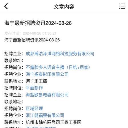
文章内容
海宁最新招聘资讯2024-08-26
发布时间：2024-08-26 01:30:21
海宁最新招聘资讯2024-08-26
招聘企业：
成都瀚浩泽洋网络科技服务有限公司
联系地址：
招聘岗位：
不露脸多人语音主播（日结+居家）
招聘企业：
海宁福泰彩印有限公司
联系地址：海宁周王庙
招聘岗位：
平面制作
招聘企业：
海盐欧易电器有限公司
联系地址：
招聘岗位：
区域经理
招聘企业：
浙江龍福興有限公司
联系地址：杭州市餘杭區喬司三鑫工業园