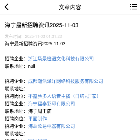
文章内容
海宁最新招聘资讯2025-11-03
发布时间：2025-11-03 01:31:23
海宁最新招聘资讯2025-11-03
招聘企业：
浙江场景橙语文化科技有限公司
联系地址：null
招聘企业：
成都瀚浩泽洋网络科技服务有限公司
联系地址：
招聘岗位：
不露脸多人语音主播（日结+居家）
招聘企业：
海宁福泰彩印有限公司
联系地址：海宁周王庙
招聘岗位：
平面制作
招聘企业：
海盐欧易电器有限公司
联系地址：