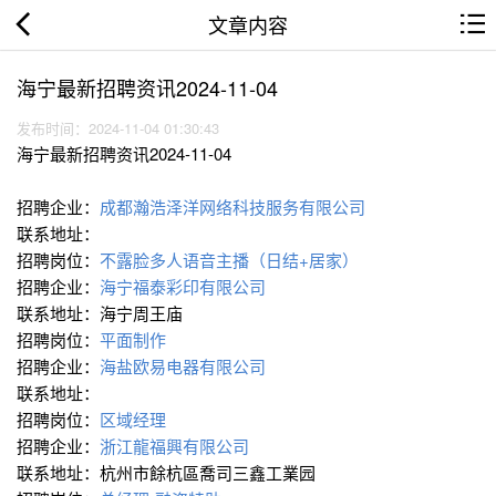
文章内容
海宁最新招聘资讯2024-11-04
发布时间：2024-11-04 01:30:43
海宁最新招聘资讯2024-11-04
招聘企业：
成都瀚浩泽洋网络科技服务有限公司
联系地址：
招聘岗位：
不露脸多人语音主播（日结+居家）
招聘企业：
海宁福泰彩印有限公司
联系地址：海宁周王庙
招聘岗位：
平面制作
招聘企业：
海盐欧易电器有限公司
联系地址：
招聘岗位：
区域经理
招聘企业：
浙江龍福興有限公司
联系地址：杭州市餘杭區喬司三鑫工業园